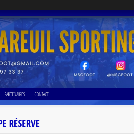
PARTENAIRES
CONTACT
PE RÉSERVE