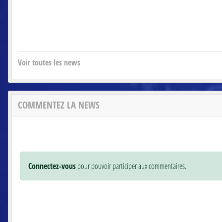
Voir toutes les news
COMMENTEZ LA NEWS
Connectez-vous
pour pouvoir participer aux commentaires.