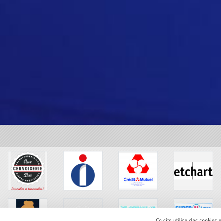
Ce site utilise des cookies