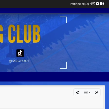
Participer au site :