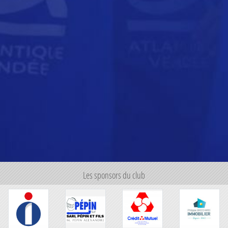
Les sponsors du club