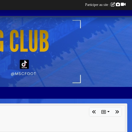
Participer au site :