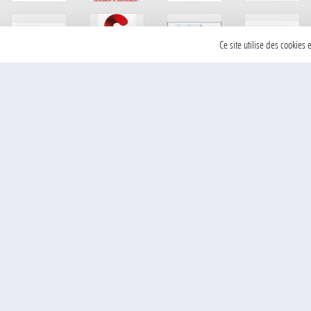
Ce site utilise des cookies