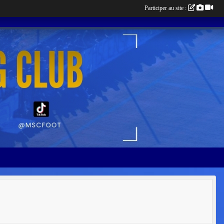
Participer au site :