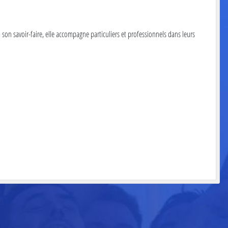
 à son savoir-faire, elle accompagne particuliers et professionnels dans leurs