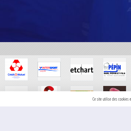
Ce site utilise des cookies