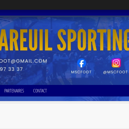
PARTENAIRES
CONTACT