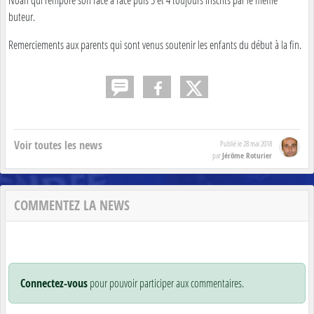
buteur.
Remerciements aux parents qui sont venus soutenir les enfants du début à la fin.
Voir toutes les news
Publié le
28 mai 2018
Jérôme Roturier
par
COMMENTEZ LA NEWS
Connectez-vous
pour pouvoir participer aux commentaires.