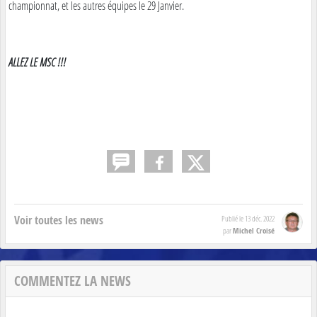
championnat, et les autres équipes le 29 Janvier.
ALLEZ LE MSC !!!
Voir toutes les news
Publié le
13 déc. 2022
Michel Croisé
par
COMMENTEZ LA NEWS