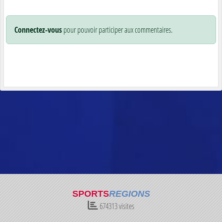
Connectez-vous
pour pouvoir participer aux commentaires.
SPORTS
REGIONS
674313
visites