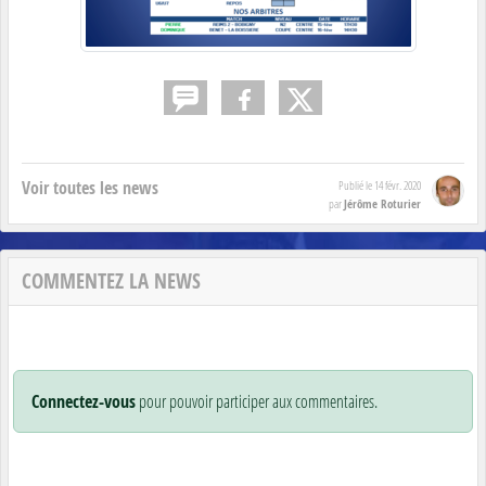
Voir toutes les news
Publié le
14 févr. 2020
Jérôme Roturier
par
COMMENTEZ LA NEWS
Connectez-vous
pour pouvoir participer aux commentaires.