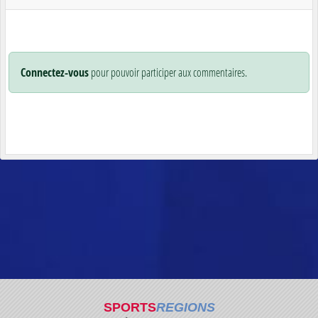
Connectez-vous
pour pouvoir participer aux commentaires.
SPORTS
REGIONS