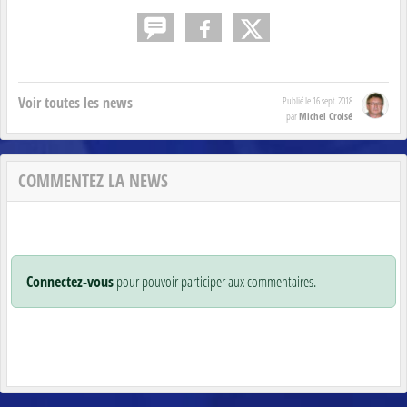
Voir toutes les news
Publié le
16 sept. 2018
Michel Croisé
par
COMMENTEZ LA NEWS
Connectez-vous
pour pouvoir participer aux commentaires.