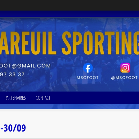
PARTENAIRES
CONTACT
9-30/09