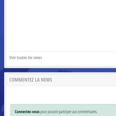
Voir toutes les news
COMMENTEZ LA NEWS
Connectez-vous
pour pouvoir participer aux commentaires.