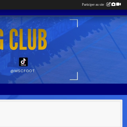
Participer au site :