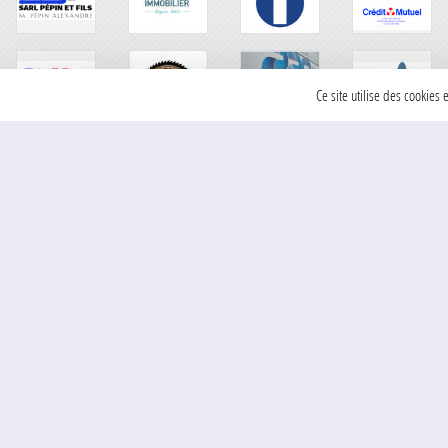
Ce site utilise des cookies