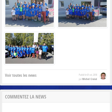
Voir toutes les news
Publié le
01 oct. 2018
Michel Croisé
par
COMMENTEZ LA NEWS