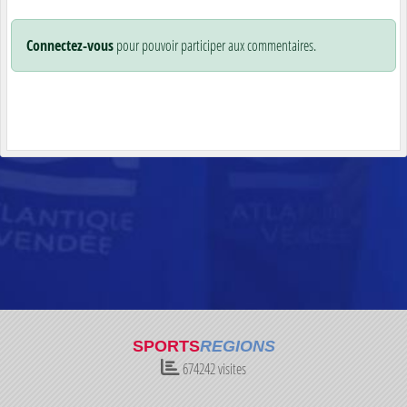
Connectez-vous
pour pouvoir participer aux commentaires.
SPORTS
REGIONS
674242
visites