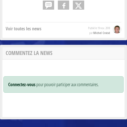
Voir toutes les news
Publié le
19 nov. 2018
Michel Croisé
par
COMMENTEZ LA NEWS
Connectez-vous
pour pouvoir participer aux commentaires.