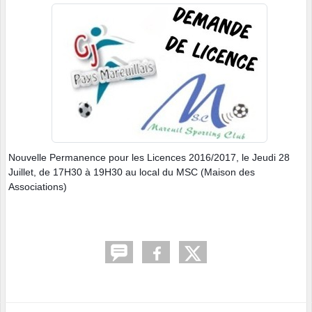
Nouvelle Permanence pour les Licences 2016/2017, le Jeudi 28
Juillet, de 17H30 à 19H30 au local du MSC (Maison des
Associations)