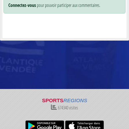
Connectez-vous
pour pouvoir participer aux commentaires.
SPORTS
REGIONS
674340
visites