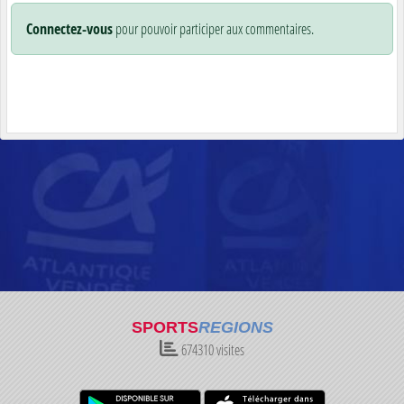
Connectez-vous
pour pouvoir participer aux commentaires.
SPORTS
REGIONS
674310
visites