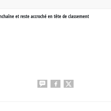
r enchaîne et reste accroché en tête de classement