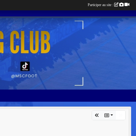
Participer au site :