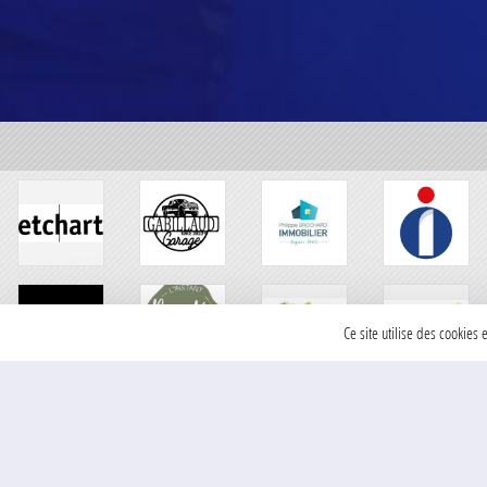
Ce site utilise des cookies