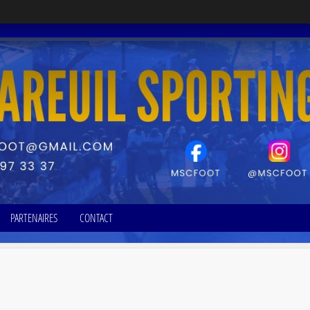
PARTENAIRES
CONTACT