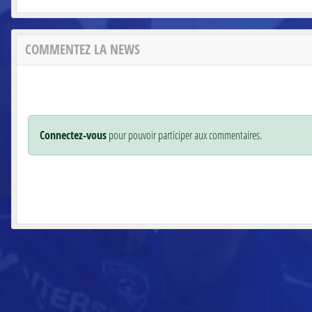
COMMENTEZ LA NEWS
Connectez-vous
pour pouvoir participer aux commentaires.