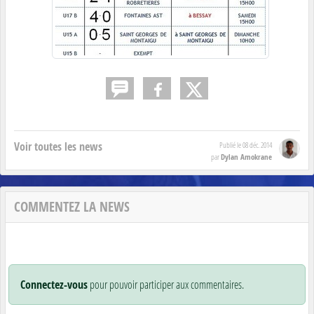
Voir toutes les news
Publié le
08 déc. 2014
Dylan Amokrane
par
COMMENTEZ LA NEWS
Connectez-vous
pour pouvoir participer aux commentaires.