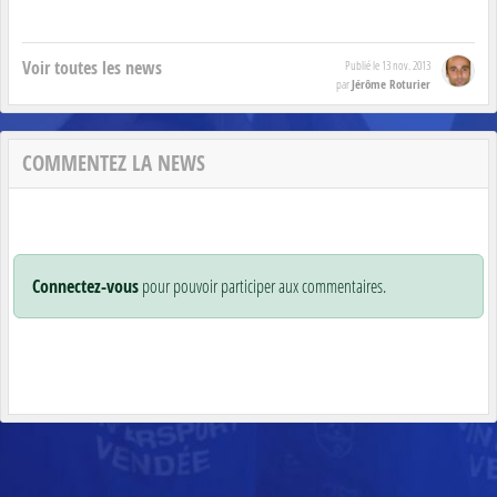
Voir toutes les news
Publié le
13 nov. 2013
Jérôme Roturier
par
COMMENTEZ LA NEWS
Connectez-vous
pour pouvoir participer aux commentaires.