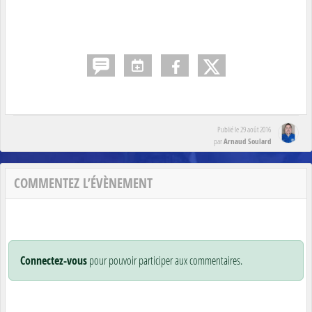
Publié le
29 août 2016
Arnaud Soulard
par
COMMENTEZ L’ÉVÈNEMENT
Connectez-vous
pour pouvoir participer aux commentaires.