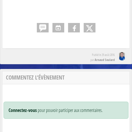
Publié le
29 août 2016
Arnaud Soulard
par
COMMENTEZ L’ÉVÈNEMENT
Connectez-vous
pour pouvoir participer aux commentaires.