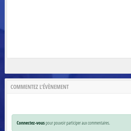
COMMENTEZ L’ÉVÈNEMENT
Connectez-vous
pour pouvoir participer aux commentaires.