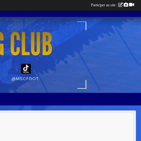
Participer au site :