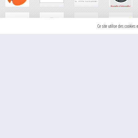
Ce site utilise des cookies