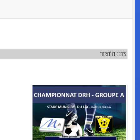
TIERCÉ CHEFFES