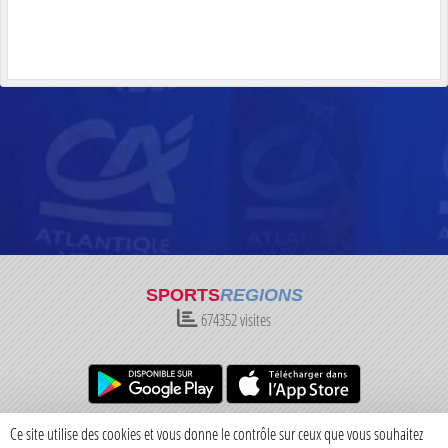
SPORTS
REGIONS
674352
visites
Charte cookies
Gestion des cookies
Ce site utilise des cookies et vous donne le contrôle sur ceux que vous souhaitez