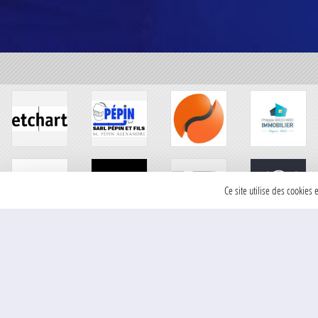
Ce site utilise des cookies