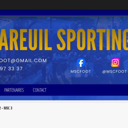
PARTENAIRES
CONTACT
 - MSC 3