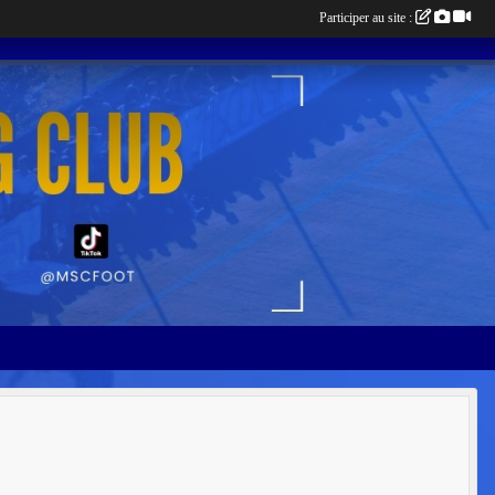
Participer au site :