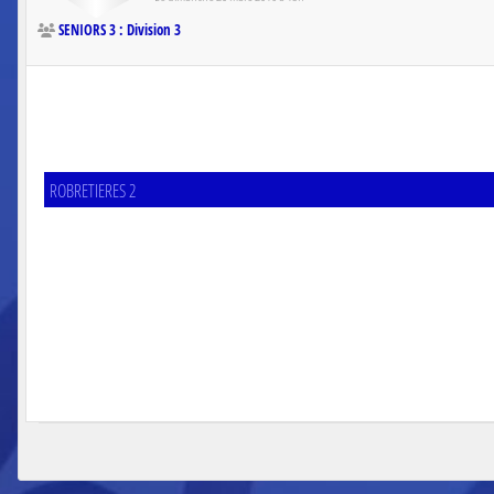
SENIORS 3 : Division 3
ROBRETIERES 2