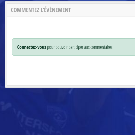
COMMENTEZ L’ÉVÈNEMENT
Connectez-vous
pour pouvoir participer aux commentaires.