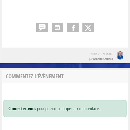
Publié le
17 août 2015
Arnaud Soulard
par
COMMENTEZ L’ÉVÈNEMENT
Connectez-vous
pour pouvoir participer aux commentaires.