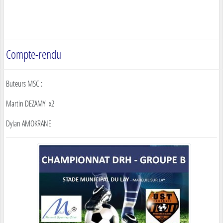
Compte-rendu
Buteurs MSC :
Martin DEZAMY x2
Dylan AMOKRANE