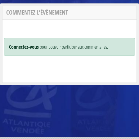
COMMENTEZ L’ÉVÈNEMENT
Connectez-vous
pour pouvoir participer aux commentaires.