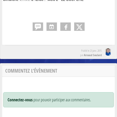
Publié le
23 janv. 2015
Arnaud Soulard
par
COMMENTEZ L’ÉVÈNEMENT
Connectez-vous
pour pouvoir participer aux commentaires.