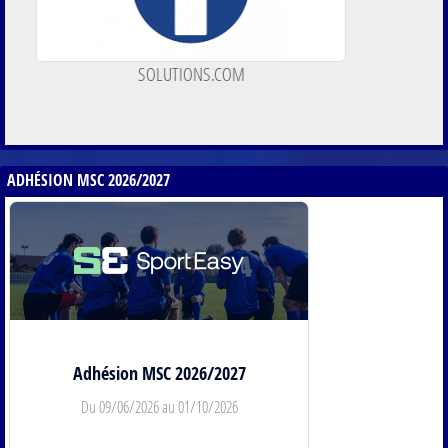
CERVOISERIE
ADHÉSION MSC 2026/2027
Adhésion MSC 2026/2027
Du 09/06/2026 au 01/10/2026